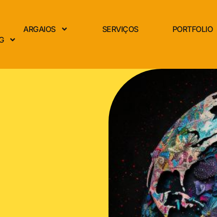
ARGAIOS
SERVIÇOS
PORTFOLIO
G