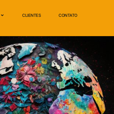
CLIENTES
CONTATO