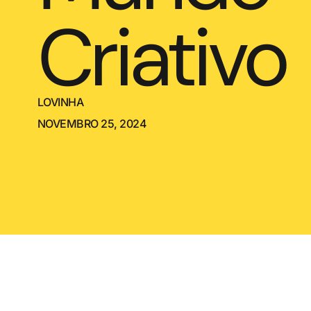
Criativo
LOVINHA
NOVEMBRO 25, 2024