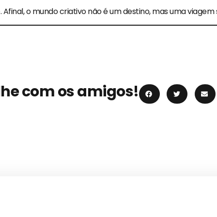
o. Afinal, o mundo criativo não é um destino, mas uma viagem
lhe com os amigos!