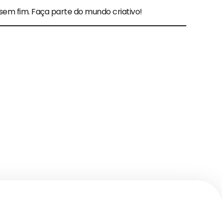
 sem fim. Faça parte do mundo criativo!