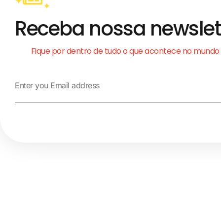
Receba nossa newslet
Fique por dentro de tudo o que acontece no mundo c