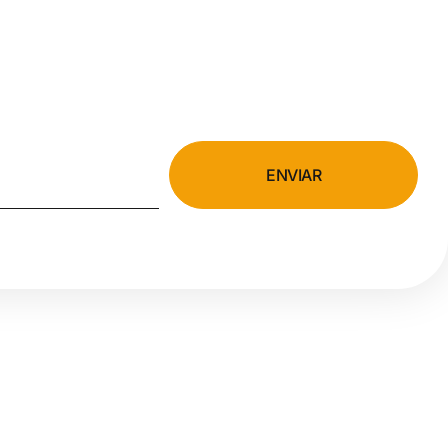
ENVIAR