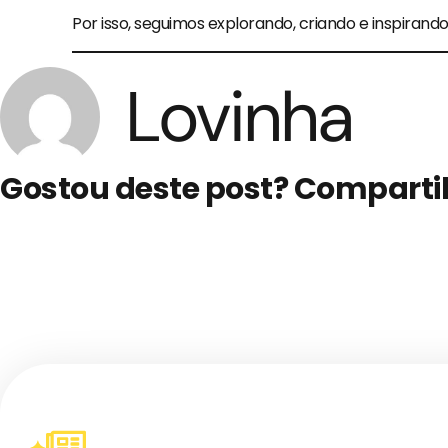
Por isso, seguimos explorando, criando e inspirand
Lovinha
Gostou deste post? Comparti