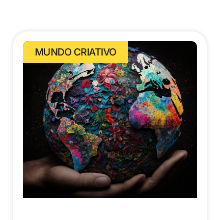
MUNDO CRIATIVO