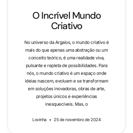
O Incrível Mundo
Criativo
No universo da Argaios, o mundo criativo é
mais do que apenas uma abstração ou um
conceito teórico, é uma realidade viva,
pulsante e repleta de possibilidades. Para
nós, o mundo criativo é um espaço onde
ideias nascem, evoluem e se transformam
em soluções inovadoras, obras de arte,
projetos únicos e experiências
inesquecíveis. Mas, o
Lovinha
25 de novembro de 2024