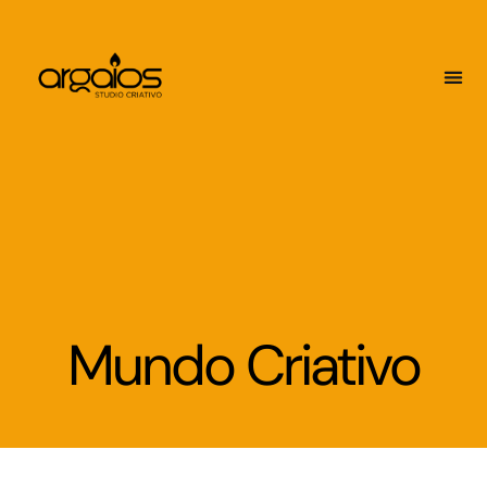
Mundo Criativo