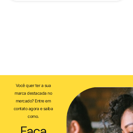
Você quer ter a sua
marca destacada no
mercado? Entre em
contato agora e saiba
como.
Faça