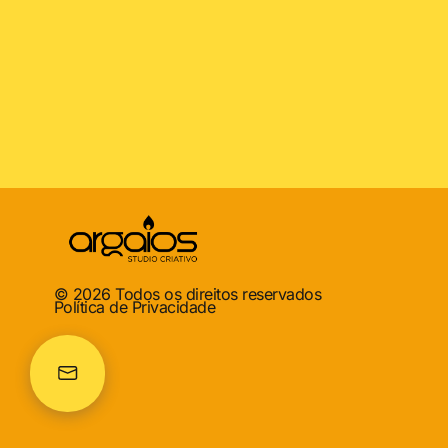
© 2026 Todos os direitos reservados
Política de Privacidade