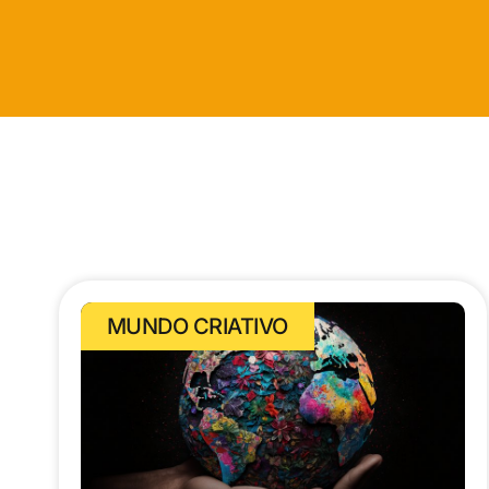
MUNDO CRIATIVO