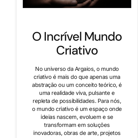
O Incrível Mundo
Criativo
No universo da Argaios, o mundo
criativo é mais do que apenas uma
abstração ou um conceito teórico, é
uma realidade viva, pulsante e
repleta de possibilidades. Para nós,
o mundo criativo é um espaço onde
ideias nascem, evoluem e se
transformam em soluções
inovadoras, obras de arte, projetos