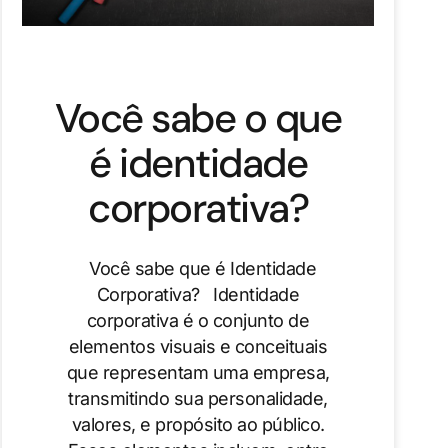
Você sabe o que
é identidade
corporativa?
Você sabe que é Identidade
Corporativa? Identidade
corporativa é o conjunto de
elementos visuais e conceituais
que representam uma empresa,
transmitindo sua personalidade,
valores, e propósito ao público.