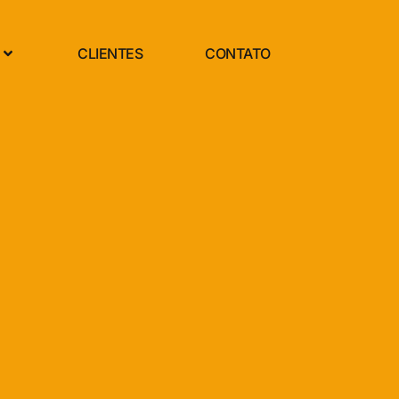
CLIENTES
CONTATO