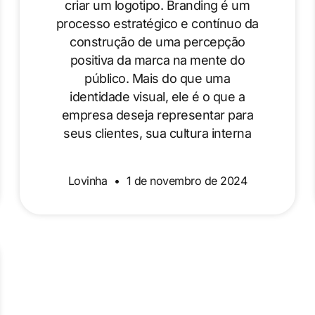
criar um logotipo. Branding é um
processo estratégico e contínuo da
construção de uma percepção
positiva da marca na mente do
público. Mais do que uma
identidade visual, ele é o que a
empresa deseja representar para
seus clientes, sua cultura interna
Lovinha
1 de novembro de 2024