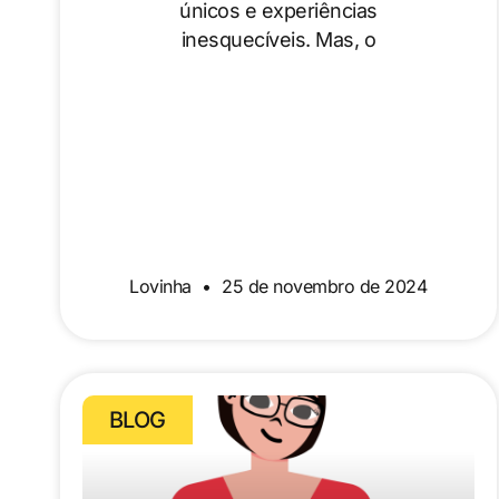
únicos e experiências
inesquecíveis. Mas, o
Lovinha
25 de novembro de 2024
BLOG