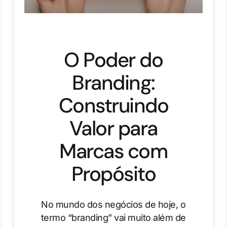
O Poder do
Branding:
Construindo
Valor para
Marcas com
Propósito
No mundo dos negócios de hoje, o
termo “branding” vai muito além de