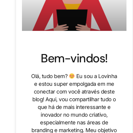
Bem-vindos!
Olá, tudo bem?
Eu sou a Lovinha
e estou super empolgada em me
conectar com você através deste
blog! Aqui, vou compartilhar tudo o
que há de mais interessante e
inovador no mundo criativo,
especialmente nas áreas de
branding e marketing. Meu objetivo