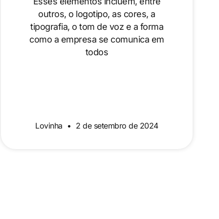
Esses elementos incluem, entre
outros, o logotipo, as cores, a
tipografia, o tom de voz e a forma
como a empresa se comunica em
todos
Lovinha
2 de setembro de 2024