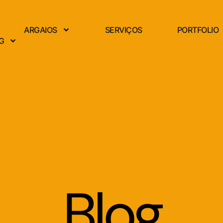
ARGAIOS
SERVIÇOS
PORTFOLIO
G
Blog